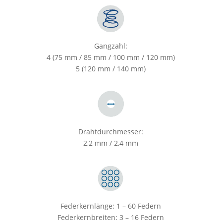
Gangzahl:
4 (75 mm / 85 mm / 100 mm / 120 mm)
5 (120 mm / 140 mm)
Drahtdurchmesser:
2,2 mm / 2,4 mm
Federkernlänge: 1 – 60 Federn
Federkernbreiten: 3 – 16 Federn