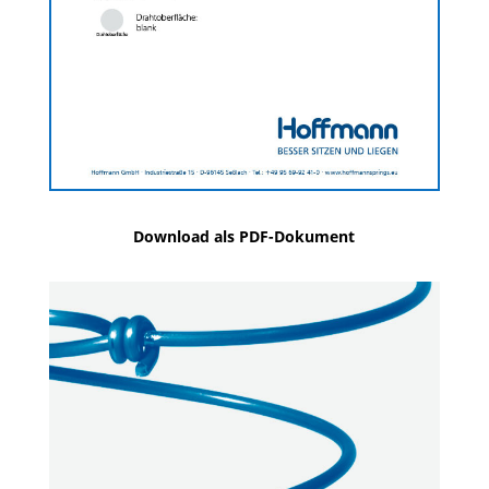
Download als PDF-Dokument