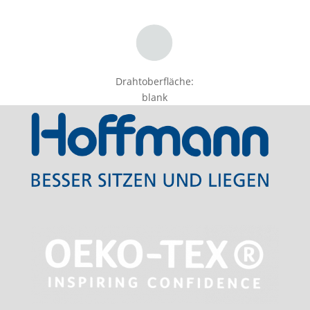
Drahtoberfläche:
blank