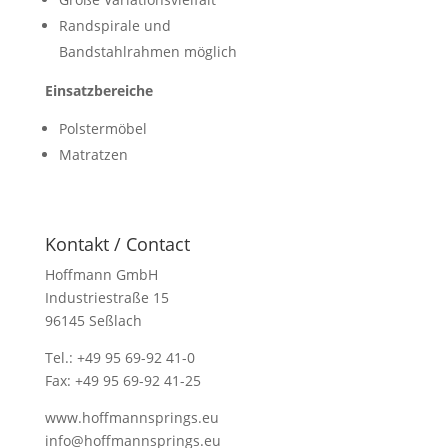
Randspirale und
Bandstahlrahmen möglich
Einsatzbereiche
Polstermöbel
Matratzen
Kontakt / Contact
Hoffmann GmbH
Industriestraße 15
96145 Seßlach
Tel.: +49 95 69-92 41-0
Fax: +49 95 69-92 41-25
www.hoffmannsprings.eu
info@hoffmannsprings.eu