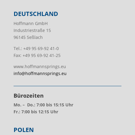
DEUTSCHLAND
Hoffmann GmbH
Industriestraße 15
96145 Seßlach
Tel.: +49 95 69-92 41-0
Fax: +49 95 69-92 41-25
www.hoffmannsprings.eu
info@hoffmannsprings.eu
Bürozeiten
Mo. – Do.: 7:00 bis 15:15 Uhr
Fr.: 7:00 bis 12:15 Uhr
POLEN