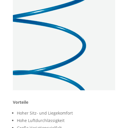
Vorteile
Hoher Sitz- und Liegekomfort
Hohe Luftdurchlässigkeit
Große Variationsvielfalt