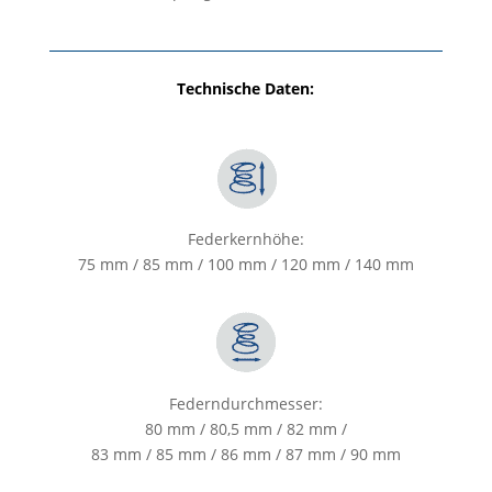
Technische Daten:
Federkernhöhe:
75 mm / 85 mm / 100 mm / 120 mm / 140 mm
Federndurchmesser:
80 mm / 80,5 mm / 82 mm /
83 mm / 85 mm / 86 mm / 87 mm / 90 mm