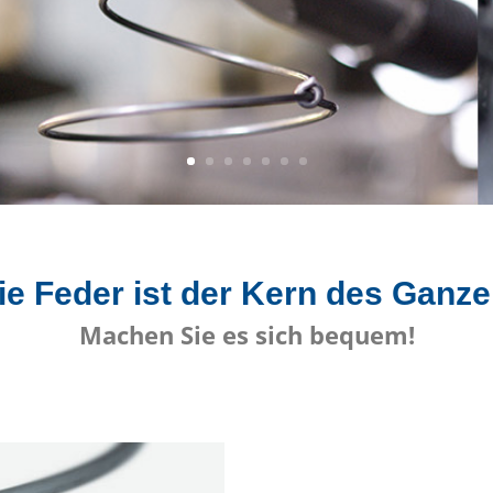
ie Feder ist der Kern des Ganze
Machen Sie es sich bequem!