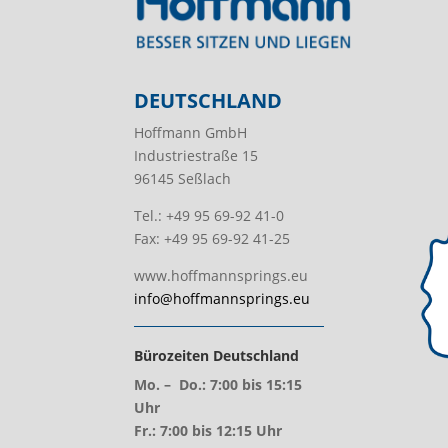
DEUTSCHLAND
Hoffmann GmbH
Industriestraße 15
96145 Seßlach
Tel.: +49 95 69-92 41-0
Fax: +49 95 69-92 41-25
www.hoffmannsprings.eu
info@hoffmannsprings.eu
Bürozeiten Deutschland
Mo. – Do.: 7:00 bis 15:15
Uhr
Fr.: 7:00 bis 12:15 Uhr