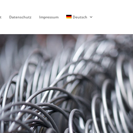
t
Datenschutz
Impressum
Deutsch