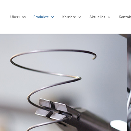
Über uns
Produkte
Karriere
Aktuelles
Kontak