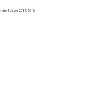
eiche Saison 2017/2018.