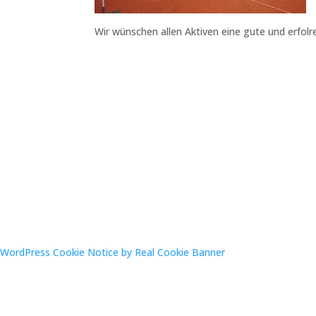
Wir wünschen allen Aktiven eine gute und erfolr
WordPress Cookie Notice by Real Cookie Banner