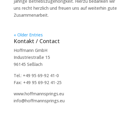
jährige Betriebszugehörigkeit. Hierzu bedanken wir
uns recht herzlich und freuen uns auf weiterhin gute
Zusammenarbeit.
« Older Entries
Kontakt / Contact
Hoffmann GmbH
Industriestraße 15
96145 Seßlach
Tel.: +49 95 69-92 41-0
Fax: +49 95 69-92 41-25
www.hoffmannsprings.eu
info@hoffmannsprings.eu