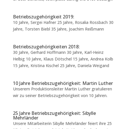
Betriebszugehörigkeit 2019:
10 Jahre, Sergei Hafner 25 Jahre, Rosalia Rossbach 30
Jahre, Torsten Biebl 35 Jahre, Joachim Reißmann
Betriebszugehörigkeiten 2018:
30 Jahre, Gerhard Hoffmann 30 Jahre, Karl-Heinz
Helbig 10 Jahre, Klaus Dötschel 15 Jahre, Andrea Kolb
15 Jahre, Kristina Kischel 25 Jahre, Daniela Weigand
10 Jahre Betriebszugehörigkeit: Martin Luther
Unserem Produktionsleiter Martin Luther gratulieren
wir zu seiner Betriebszugehörigkeit von 10 Jahren.
25 Jahre Betriebszugehörigkeit: Sibylle
Mehrländer
Unsere Mitarbeiterin Sibylle Mehrländer feiert ihre 25